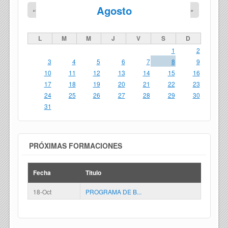
Agosto
«
»
L
M
M
J
V
S
D
1
2
3
4
5
6
7
8
9
10
11
12
13
14
15
16
17
18
19
20
21
22
23
24
25
26
27
28
29
30
31
PRÓXIMAS FORMACIONES
Fecha
Titulo
18-Oct
PROGRAMA DE B...