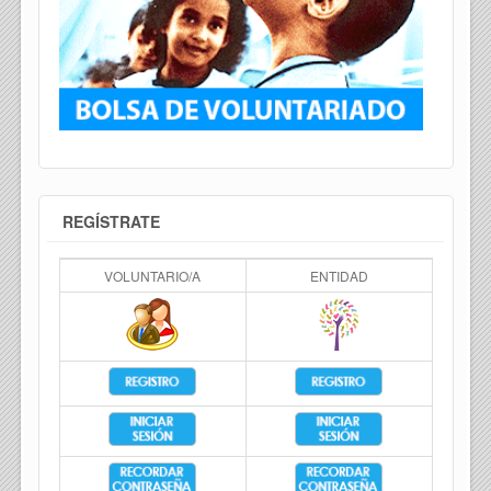
REGÍSTRATE
VOLUNTARIO/A
ENTIDAD