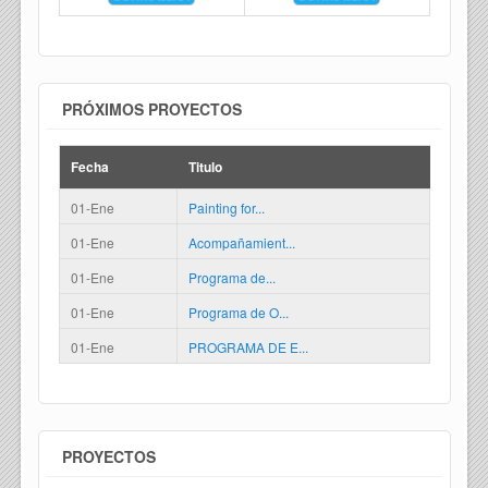
PRÓXIMOS PROYECTOS
Fecha
Titulo
01-Ene
Painting for...
01-Ene
Acompañamient...
01-Ene
Programa de...
01-Ene
Programa de O...
01-Ene
PROGRAMA DE E...
PROYECTOS