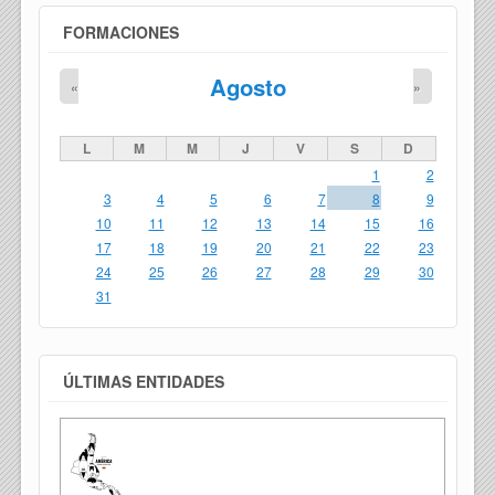
FORMACIONES
Agosto
«
»
L
M
M
J
V
S
D
1
2
3
4
5
6
7
8
9
10
11
12
13
14
15
16
17
18
19
20
21
22
23
24
25
26
27
28
29
30
31
ÚLTIMAS ENTIDADES