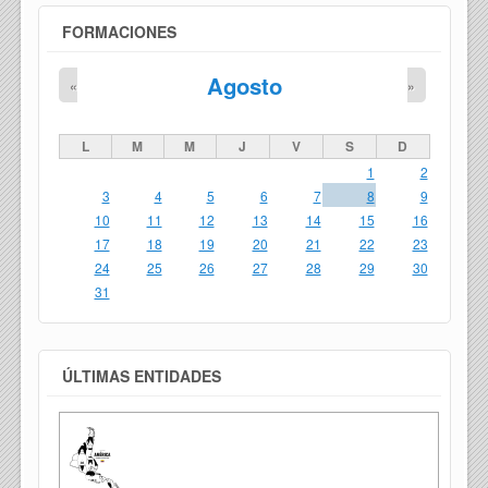
FORMACIONES
Agosto
«
»
L
M
M
J
V
S
D
1
2
3
4
5
6
7
8
9
10
11
12
13
14
15
16
17
18
19
20
21
22
23
24
25
26
27
28
29
30
31
ÚLTIMAS ENTIDADES