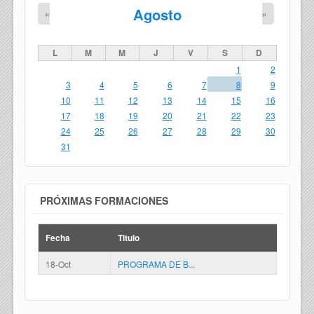
Agosto
«
»
L
M
M
J
V
S
D
1
2
3
4
5
6
7
8
9
10
11
12
13
14
15
16
17
18
19
20
21
22
23
24
25
26
27
28
29
30
31
PRÓXIMAS FORMACIONES
Fecha
Titulo
18-Oct
PROGRAMA DE B...