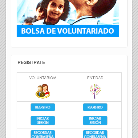
REGÍSTRATE
VOLUNTARIO/A
ENTIDAD