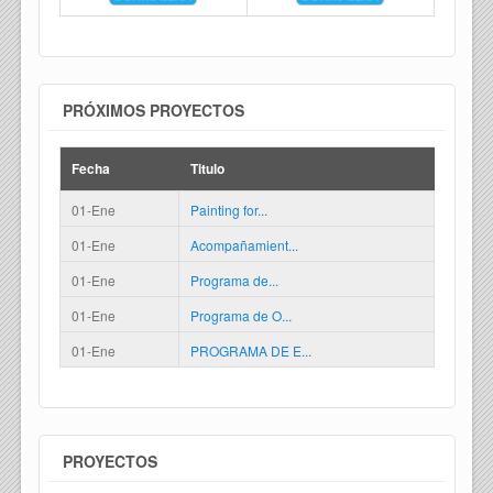
PRÓXIMOS PROYECTOS
Fecha
Titulo
01-Ene
Painting for...
01-Ene
Acompañamient...
01-Ene
Programa de...
01-Ene
Programa de O...
01-Ene
PROGRAMA DE E...
PROYECTOS