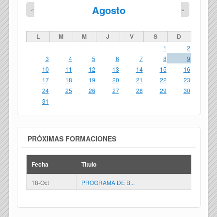
Agosto
«
»
L
M
M
J
V
S
D
1
2
3
4
5
6
7
8
9
10
11
12
13
14
15
16
17
18
19
20
21
22
23
24
25
26
27
28
29
30
31
PRÓXIMAS FORMACIONES
Fecha
Titulo
18-Oct
PROGRAMA DE B...