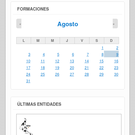
FORMACIONES
Agosto
«
»
L
M
M
J
V
S
D
1
2
3
4
5
6
7
8
9
10
11
12
13
14
15
16
17
18
19
20
21
22
23
24
25
26
27
28
29
30
31
ÚLTIMAS ENTIDADES