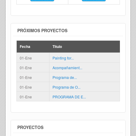
PRÓXIMOS PROYECTOS
Fecha
Titulo
01-Ene
Painting for...
01-Ene
Acompañamient...
01-Ene
Programa de...
01-Ene
Programa de O...
01-Ene
PROGRAMA DE E...
PROYECTOS