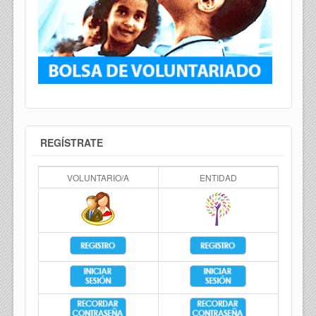
REGÍSTRATE
VOLUNTARIO/A
ENTIDAD