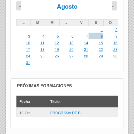
Agosto
«
»
L
M
M
J
V
S
D
1
2
3
4
5
6
7
8
9
10
11
12
13
14
15
16
17
18
19
20
21
22
23
24
25
26
27
28
29
30
31
PRÓXIMAS FORMACIONES
Fecha
Titulo
18-Oct
PROGRAMA DE B...