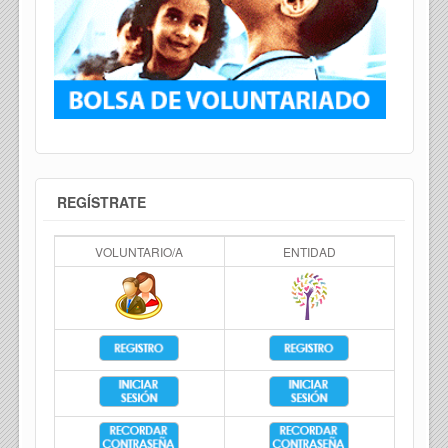
REGÍSTRATE
VOLUNTARIO/A
ENTIDAD