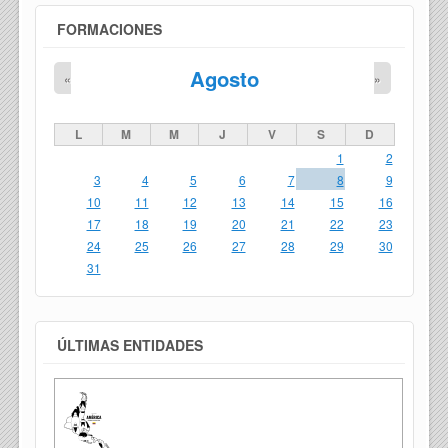
FORMACIONES
Agosto
«
»
L
M
M
J
V
S
D
1
2
3
4
5
6
7
8
9
10
11
12
13
14
15
16
17
18
19
20
21
22
23
24
25
26
27
28
29
30
31
ÚLTIMAS ENTIDADES