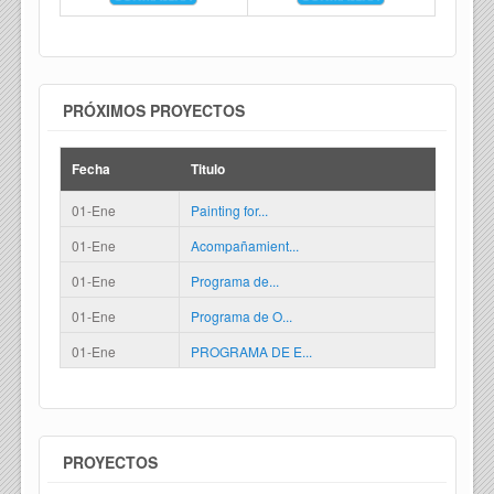
PRÓXIMOS PROYECTOS
Fecha
Titulo
01-Ene
Painting for...
01-Ene
Acompañamient...
01-Ene
Programa de...
01-Ene
Programa de O...
01-Ene
PROGRAMA DE E...
PROYECTOS