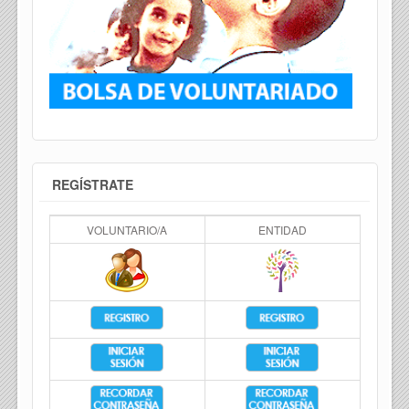
REGÍSTRATE
VOLUNTARIO/A
ENTIDAD