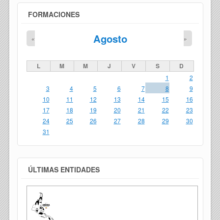
FORMACIONES
Agosto
«
»
L
M
M
J
V
S
D
1
2
3
4
5
6
7
8
9
10
11
12
13
14
15
16
17
18
19
20
21
22
23
24
25
26
27
28
29
30
31
ÚLTIMAS ENTIDADES