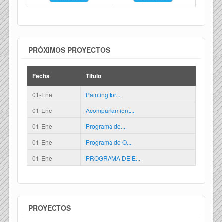
PRÓXIMOS PROYECTOS
Fecha
Titulo
01-Ene
Painting for...
01-Ene
Acompañamient...
01-Ene
Programa de...
01-Ene
Programa de O...
01-Ene
PROGRAMA DE E...
PROYECTOS