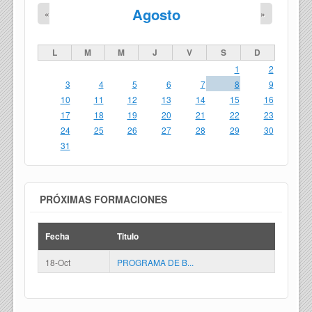
Agosto
«
»
L
M
M
J
V
S
D
1
2
3
4
5
6
7
8
9
10
11
12
13
14
15
16
17
18
19
20
21
22
23
24
25
26
27
28
29
30
31
PRÓXIMAS FORMACIONES
Fecha
Titulo
18-Oct
PROGRAMA DE B...