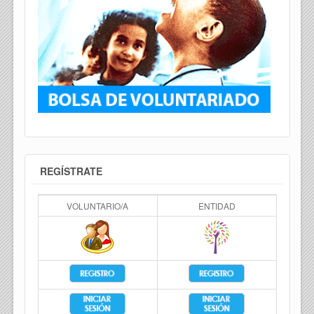
REGÍSTRATE
VOLUNTARIO/A
ENTIDAD