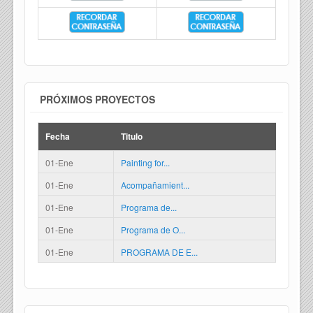
PRÓXIMOS PROYECTOS
Fecha
Titulo
01-Ene
Painting for...
01-Ene
Acompañamient...
01-Ene
Programa de...
01-Ene
Programa de O...
01-Ene
PROGRAMA DE E...