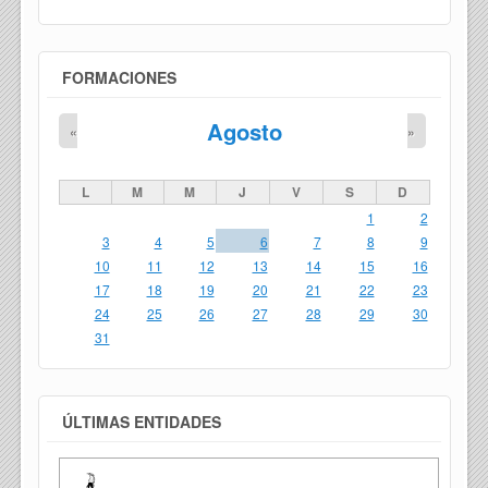
FORMACIONES
Agosto
«
»
L
M
M
J
V
S
D
1
2
3
4
5
6
7
8
9
10
11
12
13
14
15
16
17
18
19
20
21
22
23
24
25
26
27
28
29
30
31
ÚLTIMAS ENTIDADES