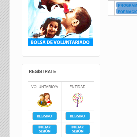
PROGRAMA
FORMACIÓ
REGÍSTRATE
VOLUNTARIO/A
ENTIDAD