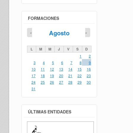
FORMACIONES
Agosto
«
»
L
M
M
J
V
S
D
1
2
3
4
5
6
7
8
9
10
11
12
13
14
15
16
17
18
19
20
21
22
23
24
25
26
27
28
29
30
31
ÚLTIMAS ENTIDADES