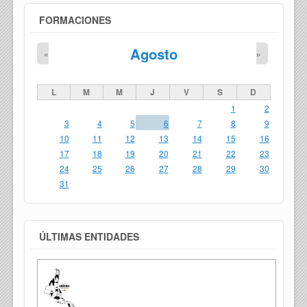
FORMACIONES
Agosto
«
»
L
M
M
J
V
S
D
1
2
3
4
5
6
7
8
9
10
11
12
13
14
15
16
17
18
19
20
21
22
23
24
25
26
27
28
29
30
31
ÚLTIMAS ENTIDADES