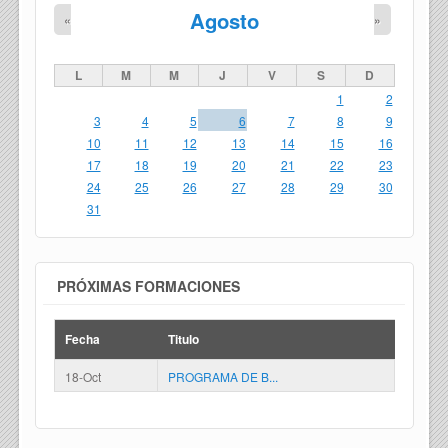
Agosto
«
»
L
M
M
J
V
S
D
1
2
3
4
5
6
7
8
9
10
11
12
13
14
15
16
17
18
19
20
21
22
23
24
25
26
27
28
29
30
31
PRÓXIMAS FORMACIONES
Fecha
Titulo
18-Oct
PROGRAMA DE B...