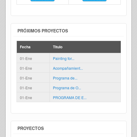
PRÓXIMOS PROYECTOS
Fecha
Titulo
01-Ene
Painting for...
01-Ene
Acompañamient...
01-Ene
Programa de...
01-Ene
Programa de O...
01-Ene
PROGRAMA DE E...
PROYECTOS