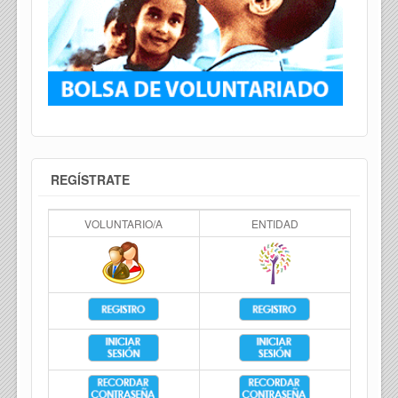
REGÍSTRATE
VOLUNTARIO/A
ENTIDAD