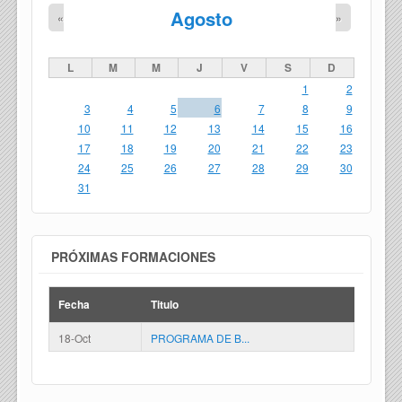
Agosto
«
»
L
M
M
J
V
S
D
1
2
3
4
5
6
7
8
9
10
11
12
13
14
15
16
17
18
19
20
21
22
23
24
25
26
27
28
29
30
31
PRÓXIMAS FORMACIONES
Fecha
Titulo
18-Oct
PROGRAMA DE B...