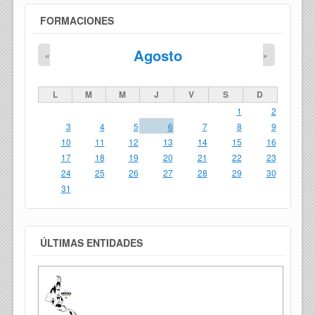
FORMACIONES
Agosto
«
»
L
M
M
J
V
S
D
1
2
3
4
5
6
7
8
9
10
11
12
13
14
15
16
17
18
19
20
21
22
23
24
25
26
27
28
29
30
31
ÚLTIMAS ENTIDADES