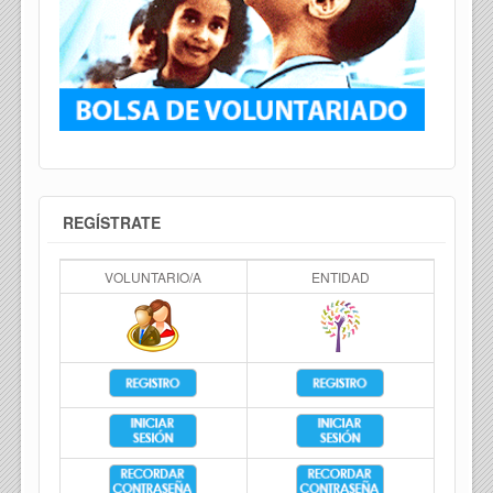
REGÍSTRATE
VOLUNTARIO/A
ENTIDAD