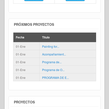
PRÓXIMOS PROYECTOS
Fecha
Titulo
01-Ene
Painting for...
01-Ene
Acompañamient...
01-Ene
Programa de...
01-Ene
Programa de O...
01-Ene
PROGRAMA DE E...
PROYECTOS