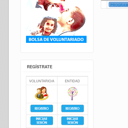
PROGRAMA
REGÍSTRATE
VOLUNTARIO/A
ENTIDAD