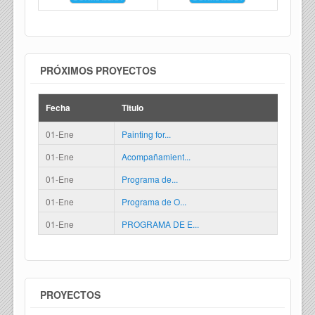
PRÓXIMOS PROYECTOS
Fecha
Titulo
01-Ene
Painting for...
01-Ene
Acompañamient...
01-Ene
Programa de...
01-Ene
Programa de O...
01-Ene
PROGRAMA DE E...
PROYECTOS