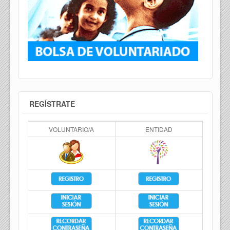
REGÍSTRATE
VOLUNTARIO/A
ENTIDAD