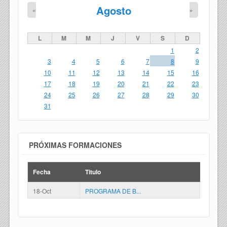
Agosto
«
»
L
M
M
J
V
S
D
1
2
3
4
5
6
7
8
9
10
11
12
13
14
15
16
17
18
19
20
21
22
23
24
25
26
27
28
29
30
31
PRÓXIMAS FORMACIONES
Fecha
Titulo
18-Oct
PROGRAMA DE B...