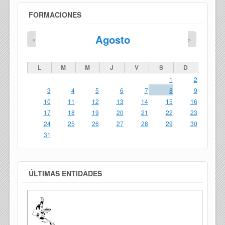
FORMACIONES
Agosto
«
»
L
M
M
J
V
S
D
1
2
3
4
5
6
7
8
9
10
11
12
13
14
15
16
17
18
19
20
21
22
23
24
25
26
27
28
29
30
31
ÚLTIMAS ENTIDADES