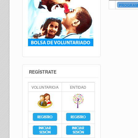
PROGRAMA
REGÍSTRATE
VOLUNTARIO/A
ENTIDAD