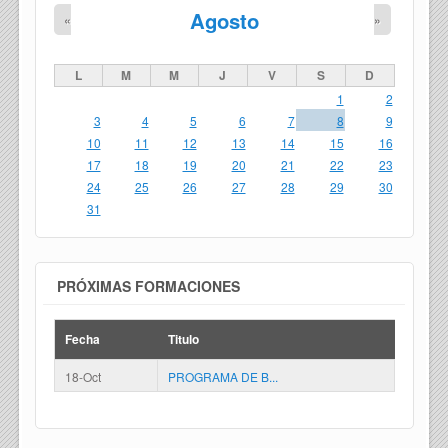
Agosto
«
»
L
M
M
J
V
S
D
1
2
3
4
5
6
7
8
9
10
11
12
13
14
15
16
17
18
19
20
21
22
23
24
25
26
27
28
29
30
31
PRÓXIMAS FORMACIONES
Fecha
Titulo
18-Oct
PROGRAMA DE B...