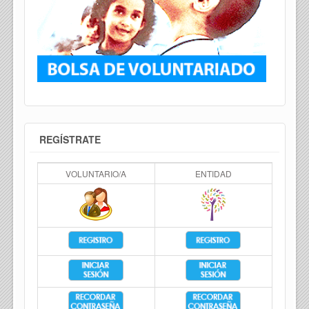
REGÍSTRATE
VOLUNTARIO/A
ENTIDAD