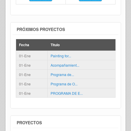
PRÓXIMOS PROYECTOS
Fecha
Titulo
01-Ene
Painting for...
01-Ene
Acompañamient...
01-Ene
Programa de...
01-Ene
Programa de O...
01-Ene
PROGRAMA DE E...
PROYECTOS