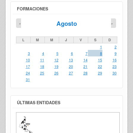
FORMACIONES
Agosto
«
»
L
M
M
J
V
S
D
1
2
3
4
5
6
7
8
9
10
11
12
13
14
15
16
17
18
19
20
21
22
23
24
25
26
27
28
29
30
31
ÚLTIMAS ENTIDADES