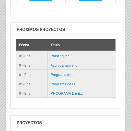
PRÓXIMOS PROYECTOS
Fecha
Titulo
01-Ene
Painting for...
01-Ene
Acompañamient...
01-Ene
Programa de...
01-Ene
Programa de O...
01-Ene
PROGRAMA DE E...
PROYECTOS