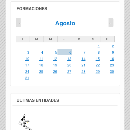
FORMACIONES
Agosto
«
»
L
M
M
J
V
S
D
1
2
3
4
5
6
7
8
9
10
11
12
13
14
15
16
17
18
19
20
21
22
23
24
25
26
27
28
29
30
31
ÚLTIMAS ENTIDADES