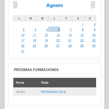
Agosto
«
»
L
M
M
J
V
S
D
1
2
3
4
5
6
7
8
9
10
11
12
13
14
15
16
17
18
19
20
21
22
23
24
25
26
27
28
29
30
31
PRÓXIMAS FORMACIONES
Fecha
Titulo
18-Oct
PROGRAMA DE B...