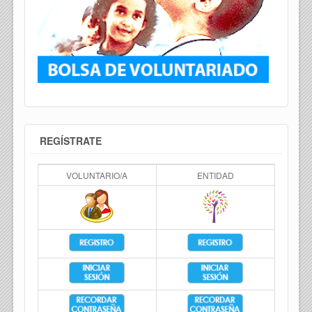
REGÍSTRATE
VOLUNTARIO/A
ENTIDAD