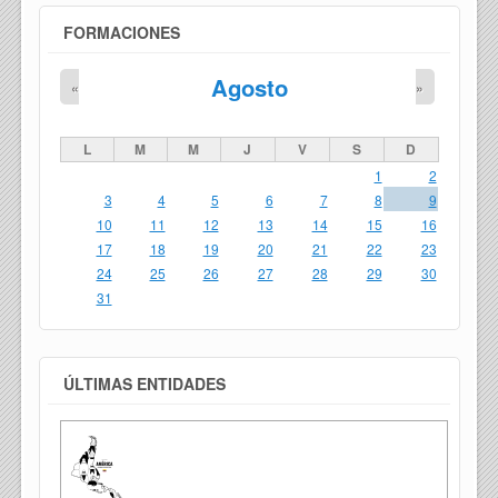
FORMACIONES
Agosto
«
»
L
M
M
J
V
S
D
1
2
3
4
5
6
7
8
9
10
11
12
13
14
15
16
17
18
19
20
21
22
23
24
25
26
27
28
29
30
31
ÚLTIMAS ENTIDADES