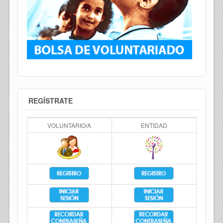
REGÍSTRATE
VOLUNTARIO/A
ENTIDAD