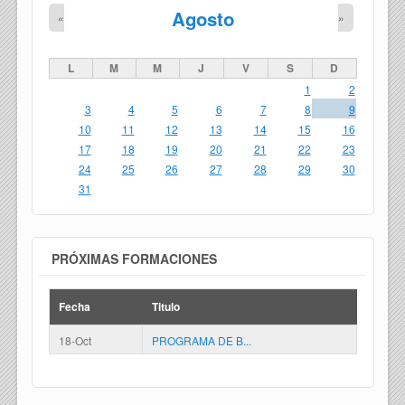
Agosto
«
»
L
M
M
J
V
S
D
1
2
3
4
5
6
7
8
9
10
11
12
13
14
15
16
17
18
19
20
21
22
23
24
25
26
27
28
29
30
31
PRÓXIMAS FORMACIONES
Fecha
Titulo
18-Oct
PROGRAMA DE B...