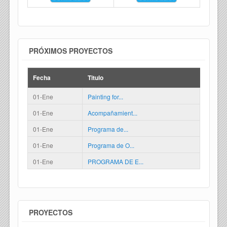
PRÓXIMOS PROYECTOS
Fecha
Titulo
01-Ene
Painting for...
01-Ene
Acompañamient...
01-Ene
Programa de...
01-Ene
Programa de O...
01-Ene
PROGRAMA DE E...
PROYECTOS