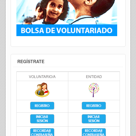
REGÍSTRATE
VOLUNTARIO/A
ENTIDAD