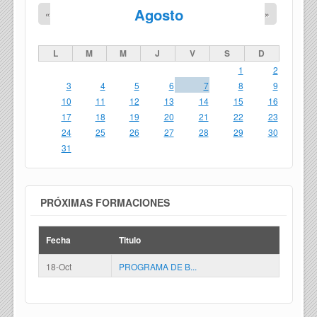
Agosto
«
»
L
M
M
J
V
S
D
1
2
3
4
5
6
7
8
9
10
11
12
13
14
15
16
17
18
19
20
21
22
23
24
25
26
27
28
29
30
31
PRÓXIMAS FORMACIONES
Fecha
Titulo
18-Oct
PROGRAMA DE B...