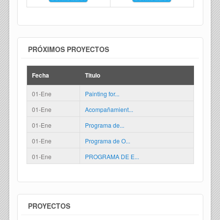
PRÓXIMOS PROYECTOS
Fecha
Titulo
01-Ene
Painting for...
01-Ene
Acompañamient...
01-Ene
Programa de...
01-Ene
Programa de O...
01-Ene
PROGRAMA DE E...
PROYECTOS