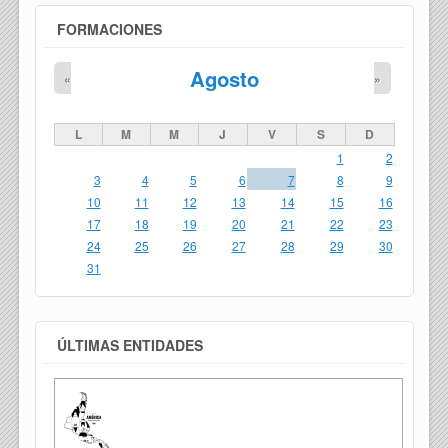
FORMACIONES
Agosto
«
»
L
M
M
J
V
S
D
1
2
3
4
5
6
7
8
9
10
11
12
13
14
15
16
17
18
19
20
21
22
23
24
25
26
27
28
29
30
31
ÚLTIMAS ENTIDADES