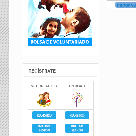
PROGRAMA
REGÍSTRATE
VOLUNTARIO/A
ENTIDAD