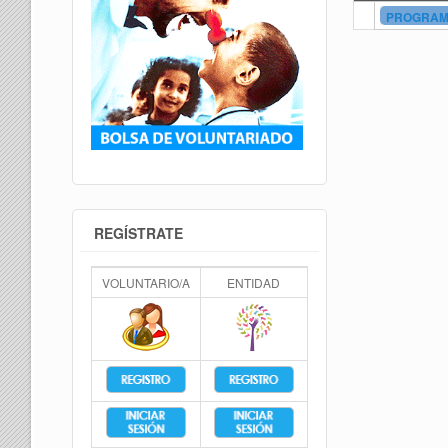
PROGRAMA
REGÍSTRATE
VOLUNTARIO/A
ENTIDAD