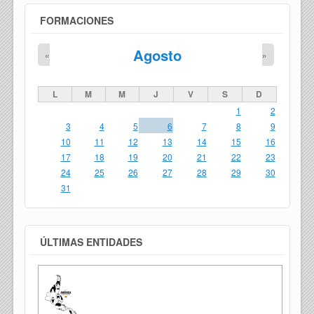
FORMACIONES
Agosto
«
»
L
M
M
J
V
S
D
1
2
3
4
5
6
7
8
9
10
11
12
13
14
15
16
17
18
19
20
21
22
23
24
25
26
27
28
29
30
31
ÚLTIMAS ENTIDADES