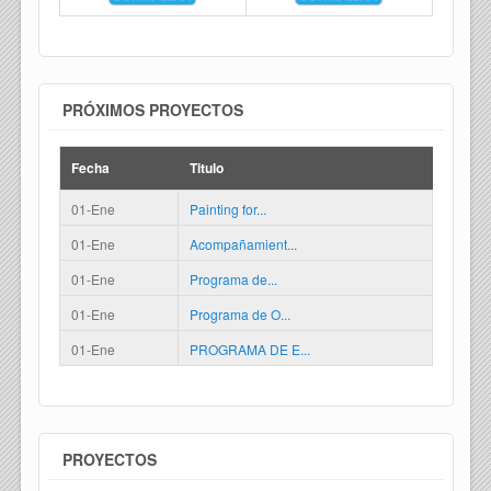
PRÓXIMOS PROYECTOS
Fecha
Titulo
01-Ene
Painting for...
01-Ene
Acompañamient...
01-Ene
Programa de...
01-Ene
Programa de O...
01-Ene
PROGRAMA DE E...
PROYECTOS