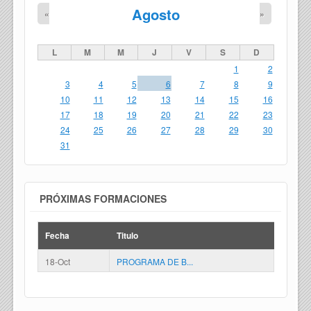
Agosto
«
»
L
M
M
J
V
S
D
1
2
3
4
5
6
7
8
9
10
11
12
13
14
15
16
17
18
19
20
21
22
23
24
25
26
27
28
29
30
31
PRÓXIMAS FORMACIONES
Fecha
Titulo
18-Oct
PROGRAMA DE B...