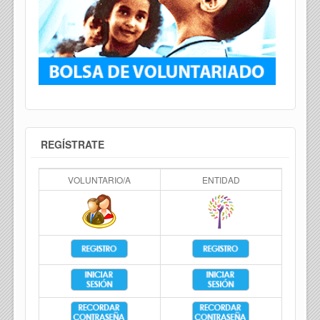
REGÍSTRATE
VOLUNTARIO/A
ENTIDAD