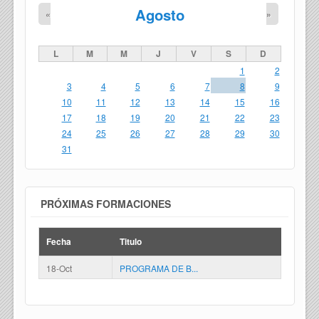
Agosto
«
»
L
M
M
J
V
S
D
1
2
3
4
5
6
7
8
9
10
11
12
13
14
15
16
17
18
19
20
21
22
23
24
25
26
27
28
29
30
31
PRÓXIMAS FORMACIONES
Fecha
Titulo
18-Oct
PROGRAMA DE B...