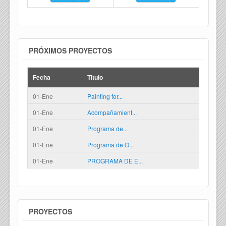
PRÓXIMOS PROYECTOS
Fecha
Titulo
01-Ene
Painting for...
01-Ene
Acompañamient...
01-Ene
Programa de...
01-Ene
Programa de O...
01-Ene
PROGRAMA DE E...
PROYECTOS