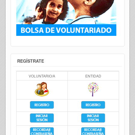
REGÍSTRATE
VOLUNTARIO/A
ENTIDAD