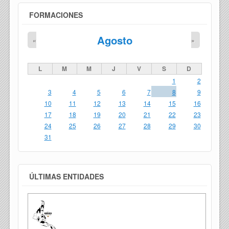
FORMACIONES
Agosto
«
»
L
M
M
J
V
S
D
1
2
3
4
5
6
7
8
9
10
11
12
13
14
15
16
17
18
19
20
21
22
23
24
25
26
27
28
29
30
31
ÚLTIMAS ENTIDADES