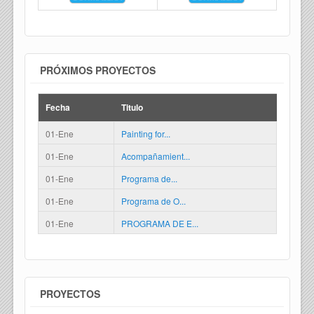
PRÓXIMOS PROYECTOS
Fecha
Titulo
01-Ene
Painting for...
01-Ene
Acompañamient...
01-Ene
Programa de...
01-Ene
Programa de O...
01-Ene
PROGRAMA DE E...
PROYECTOS