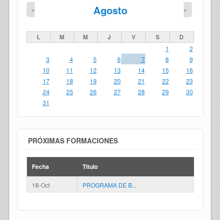
Agosto
«
»
L
M
M
J
V
S
D
1
2
3
4
5
6
7
8
9
10
11
12
13
14
15
16
17
18
19
20
21
22
23
24
25
26
27
28
29
30
31
PRÓXIMAS FORMACIONES
Fecha
Titulo
18-Oct
PROGRAMA DE B...