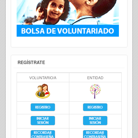
REGÍSTRATE
VOLUNTARIO/A
ENTIDAD