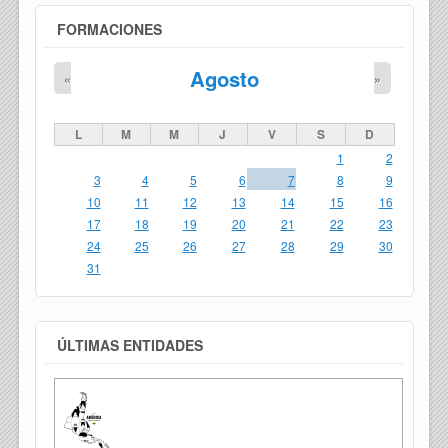
FORMACIONES
Agosto
«
»
L
M
M
J
V
S
D
1
2
3
4
5
6
7
8
9
10
11
12
13
14
15
16
17
18
19
20
21
22
23
24
25
26
27
28
29
30
31
ÚLTIMAS ENTIDADES