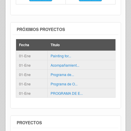
PRÓXIMOS PROYECTOS
Fecha
Titulo
01-Ene
Painting for...
01-Ene
Acompañamient...
01-Ene
Programa de...
01-Ene
Programa de O...
01-Ene
PROGRAMA DE E...
PROYECTOS