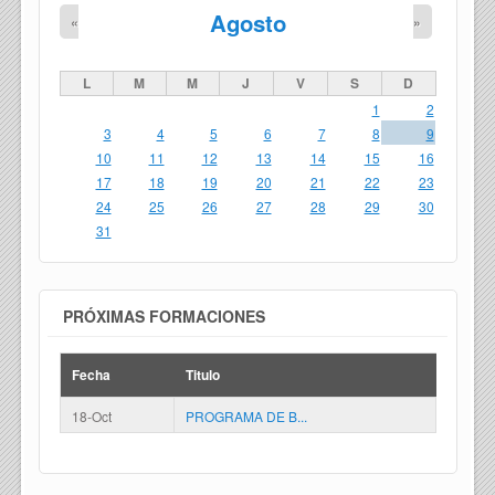
Agosto
«
»
L
M
M
J
V
S
D
1
2
3
4
5
6
7
8
9
10
11
12
13
14
15
16
17
18
19
20
21
22
23
24
25
26
27
28
29
30
31
PRÓXIMAS FORMACIONES
Fecha
Titulo
18-Oct
PROGRAMA DE B...