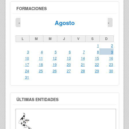
FORMACIONES
Agosto
«
»
L
M
M
J
V
S
D
1
2
3
4
5
6
7
8
9
10
11
12
13
14
15
16
17
18
19
20
21
22
23
24
25
26
27
28
29
30
31
ÚLTIMAS ENTIDADES