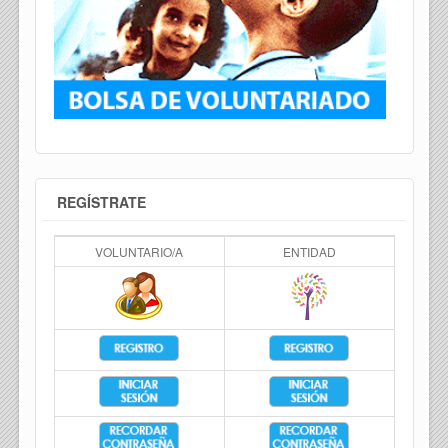
REGÍSTRATE
VOLUNTARIO/A
ENTIDAD