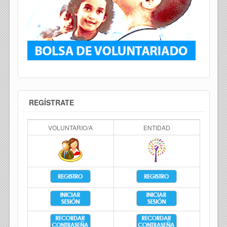
REGÍSTRATE
VOLUNTARIO/A
ENTIDAD