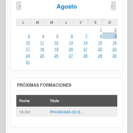
Agosto
«
»
L
M
M
J
V
S
D
1
2
3
4
5
6
7
8
9
10
11
12
13
14
15
16
17
18
19
20
21
22
23
24
25
26
27
28
29
30
31
PRÓXIMAS FORMACIONES
Fecha
Titulo
18-Oct
PROGRAMA DE B...