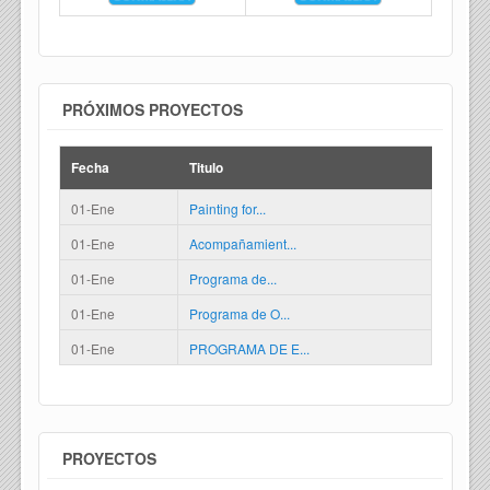
PRÓXIMOS PROYECTOS
Fecha
Titulo
01-Ene
Painting for...
01-Ene
Acompañamient...
01-Ene
Programa de...
01-Ene
Programa de O...
01-Ene
PROGRAMA DE E...
PROYECTOS