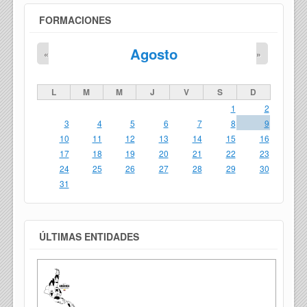
FORMACIONES
Agosto
«
»
L
M
M
J
V
S
D
1
2
3
4
5
6
7
8
9
10
11
12
13
14
15
16
17
18
19
20
21
22
23
24
25
26
27
28
29
30
31
ÚLTIMAS ENTIDADES