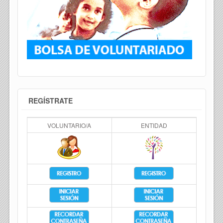
REGÍSTRATE
VOLUNTARIO/A
ENTIDAD