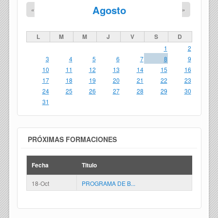
Agosto
«
»
L
M
M
J
V
S
D
1
2
3
4
5
6
7
8
9
10
11
12
13
14
15
16
17
18
19
20
21
22
23
24
25
26
27
28
29
30
31
PRÓXIMAS FORMACIONES
Fecha
Titulo
18-Oct
PROGRAMA DE B...