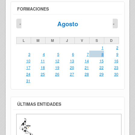
FORMACIONES
Agosto
«
»
L
M
M
J
V
S
D
1
2
3
4
5
6
7
8
9
10
11
12
13
14
15
16
17
18
19
20
21
22
23
24
25
26
27
28
29
30
31
ÚLTIMAS ENTIDADES