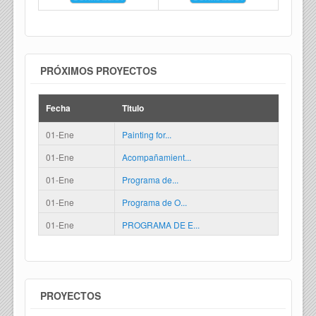
PRÓXIMOS PROYECTOS
Fecha
Titulo
01-Ene
Painting for...
01-Ene
Acompañamient...
01-Ene
Programa de...
01-Ene
Programa de O...
01-Ene
PROGRAMA DE E...
PROYECTOS