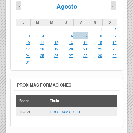
Agosto
«
»
L
M
M
J
V
S
D
1
2
3
4
5
6
7
8
9
10
11
12
13
14
15
16
17
18
19
20
21
22
23
24
25
26
27
28
29
30
31
PRÓXIMAS FORMACIONES
Fecha
Titulo
18-Oct
PROGRAMA DE B...