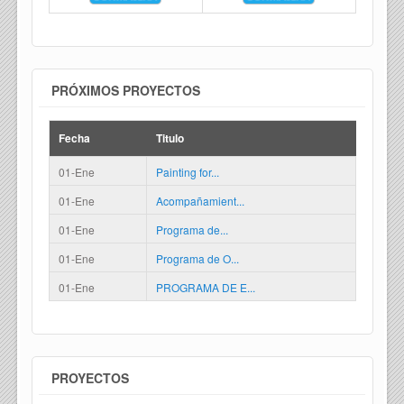
PRÓXIMOS PROYECTOS
Fecha
Titulo
01-Ene
Painting for...
01-Ene
Acompañamient...
01-Ene
Programa de...
01-Ene
Programa de O...
01-Ene
PROGRAMA DE E...
PROYECTOS