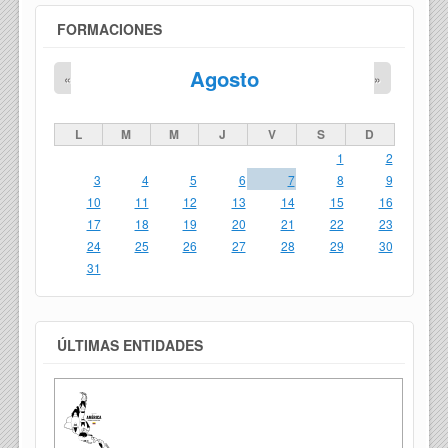
FORMACIONES
Agosto
«
»
L
M
M
J
V
S
D
1
2
3
4
5
6
7
8
9
10
11
12
13
14
15
16
17
18
19
20
21
22
23
24
25
26
27
28
29
30
31
ÚLTIMAS ENTIDADES