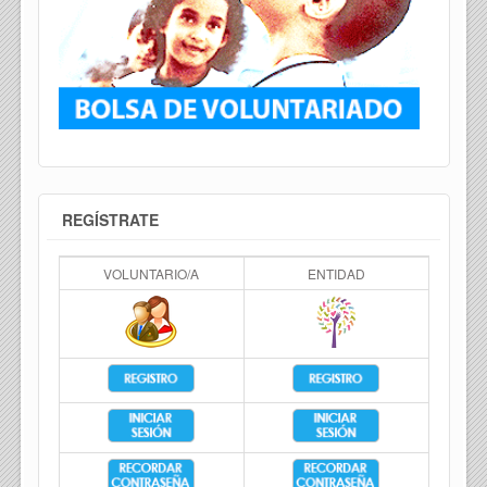
REGÍSTRATE
VOLUNTARIO/A
ENTIDAD