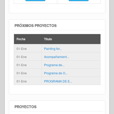
PRÓXIMOS PROYECTOS
Fecha
Titulo
01-Ene
Painting for...
01-Ene
Acompañamient...
01-Ene
Programa de...
01-Ene
Programa de O...
01-Ene
PROGRAMA DE E...
PROYECTOS