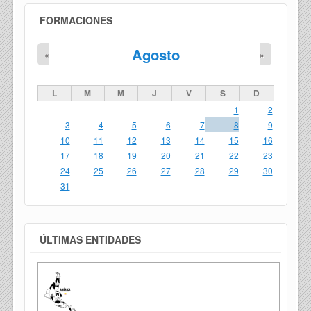
FORMACIONES
Agosto
«
»
L
M
M
J
V
S
D
1
2
3
4
5
6
7
8
9
10
11
12
13
14
15
16
17
18
19
20
21
22
23
24
25
26
27
28
29
30
31
ÚLTIMAS ENTIDADES