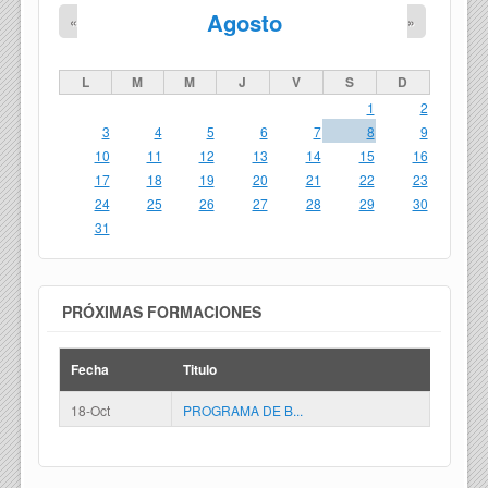
Agosto
«
»
L
M
M
J
V
S
D
1
2
3
4
5
6
7
8
9
10
11
12
13
14
15
16
17
18
19
20
21
22
23
24
25
26
27
28
29
30
31
PRÓXIMAS FORMACIONES
Fecha
Titulo
18-Oct
PROGRAMA DE B...