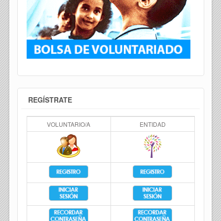
REGÍSTRATE
VOLUNTARIO/A
ENTIDAD