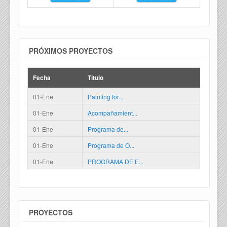
PRÓXIMOS PROYECTOS
Fecha
Titulo
01-Ene
Painting for...
01-Ene
Acompañamient...
01-Ene
Programa de...
01-Ene
Programa de O...
01-Ene
PROGRAMA DE E...
PROYECTOS