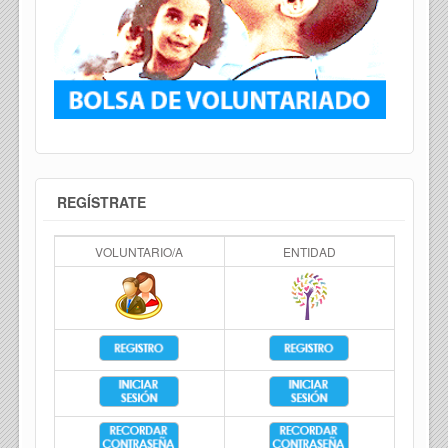
REGÍSTRATE
VOLUNTARIO/A
ENTIDAD