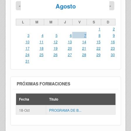
Agosto
«
»
L
M
M
J
V
S
D
1
2
3
4
5
6
7
8
9
10
11
12
13
14
15
16
17
18
19
20
21
22
23
24
25
26
27
28
29
30
31
PRÓXIMAS FORMACIONES
Fecha
Titulo
18-Oct
PROGRAMA DE B...