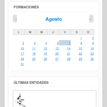
FORMACIONES
Agosto
«
»
L
M
M
J
V
S
D
1
2
3
4
5
6
7
8
9
10
11
12
13
14
15
16
17
18
19
20
21
22
23
24
25
26
27
28
29
30
31
ÚLTIMAS ENTIDADES