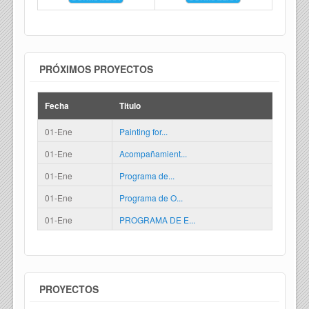
PRÓXIMOS PROYECTOS
Fecha
Titulo
01-Ene
Painting for...
01-Ene
Acompañamient...
01-Ene
Programa de...
01-Ene
Programa de O...
01-Ene
PROGRAMA DE E...
PROYECTOS