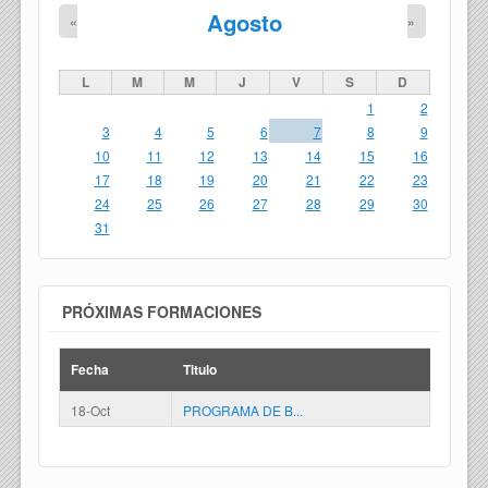
Agosto
«
»
L
M
M
J
V
S
D
1
2
3
4
5
6
7
8
9
10
11
12
13
14
15
16
17
18
19
20
21
22
23
24
25
26
27
28
29
30
31
PRÓXIMAS FORMACIONES
Fecha
Titulo
18-Oct
PROGRAMA DE B...