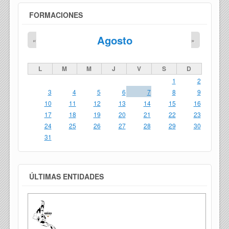
FORMACIONES
Agosto
«
»
L
M
M
J
V
S
D
1
2
3
4
5
6
7
8
9
10
11
12
13
14
15
16
17
18
19
20
21
22
23
24
25
26
27
28
29
30
31
ÚLTIMAS ENTIDADES