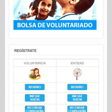
REGÍSTRATE
VOLUNTARIO/A
ENTIDAD