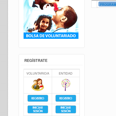
PROGRAMA
REGÍSTRATE
VOLUNTARIO/A
ENTIDAD