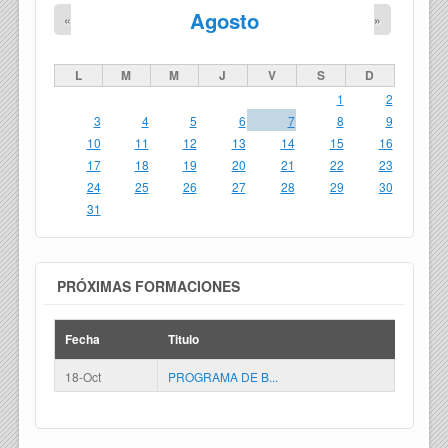
Agosto
«
»
L
M
M
J
V
S
D
1
2
3
4
5
6
7
8
9
10
11
12
13
14
15
16
17
18
19
20
21
22
23
24
25
26
27
28
29
30
31
PRÓXIMAS FORMACIONES
Fecha
Titulo
18-Oct
PROGRAMA DE B...