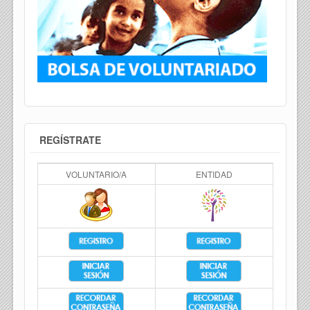
REGÍSTRATE
VOLUNTARIO/A
ENTIDAD