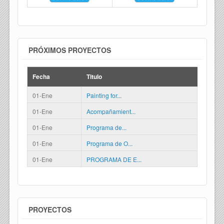
PRÓXIMOS PROYECTOS
Fecha
Titulo
01-Ene
Painting for...
01-Ene
Acompañamient...
01-Ene
Programa de...
01-Ene
Programa de O...
01-Ene
PROGRAMA DE E...
PROYECTOS