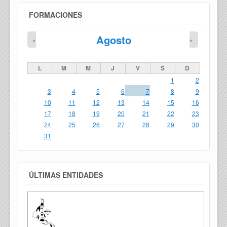
FORMACIONES
Agosto
«
»
L
M
M
J
V
S
D
1
2
3
4
5
6
7
8
9
10
11
12
13
14
15
16
17
18
19
20
21
22
23
24
25
26
27
28
29
30
31
ÚLTIMAS ENTIDADES