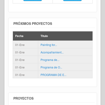
PRÓXIMOS PROYECTOS
Fecha
Titulo
01-Ene
Painting for...
01-Ene
Acompañamient...
01-Ene
Programa de...
01-Ene
Programa de O...
01-Ene
PROGRAMA DE E...
PROYECTOS