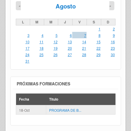
Agosto
«
»
L
M
M
J
V
S
D
1
2
3
4
5
6
7
8
9
10
11
12
13
14
15
16
17
18
19
20
21
22
23
24
25
26
27
28
29
30
31
PRÓXIMAS FORMACIONES
Fecha
Titulo
18-Oct
PROGRAMA DE B...