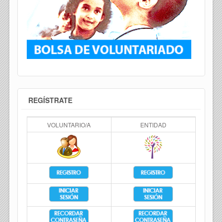
REGÍSTRATE
VOLUNTARIO/A
ENTIDAD