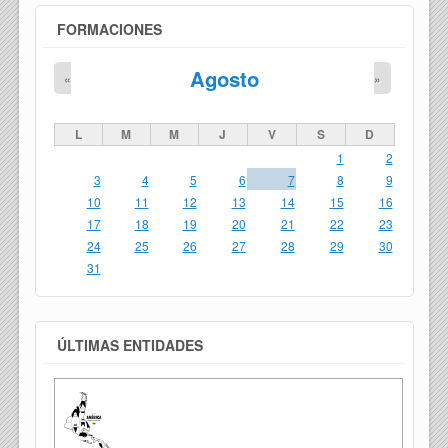
FORMACIONES
Agosto
«
»
L
M
M
J
V
S
D
1
2
3
4
5
6
7
8
9
10
11
12
13
14
15
16
17
18
19
20
21
22
23
24
25
26
27
28
29
30
31
ÚLTIMAS ENTIDADES