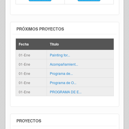
PRÓXIMOS PROYECTOS
Fecha
Titulo
01-Ene
Painting for...
01-Ene
Acompañamient...
01-Ene
Programa de...
01-Ene
Programa de O...
01-Ene
PROGRAMA DE E...
PROYECTOS