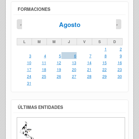
FORMACIONES
Agosto
«
»
L
M
M
J
V
S
D
1
2
3
4
5
6
7
8
9
10
11
12
13
14
15
16
17
18
19
20
21
22
23
24
25
26
27
28
29
30
31
ÚLTIMAS ENTIDADES