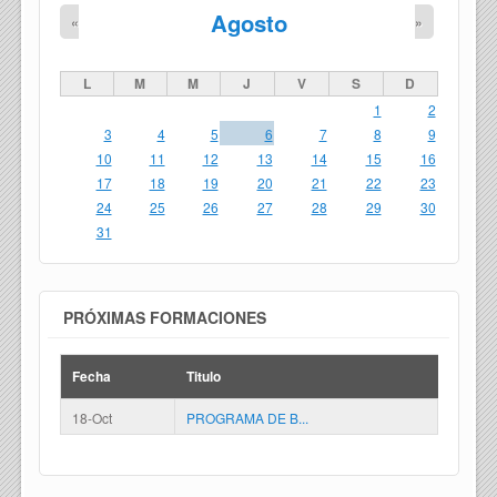
Agosto
«
»
L
M
M
J
V
S
D
1
2
3
4
5
6
7
8
9
10
11
12
13
14
15
16
17
18
19
20
21
22
23
24
25
26
27
28
29
30
31
PRÓXIMAS FORMACIONES
Fecha
Titulo
18-Oct
PROGRAMA DE B...