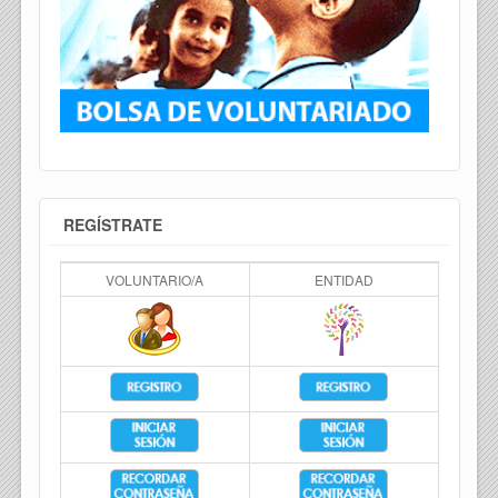
REGÍSTRATE
VOLUNTARIO/A
ENTIDAD