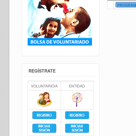
PROGRAMA
REGÍSTRATE
VOLUNTARIO/A
ENTIDAD