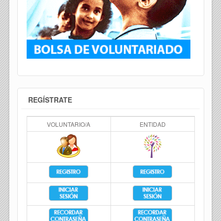
REGÍSTRATE
VOLUNTARIO/A
ENTIDAD