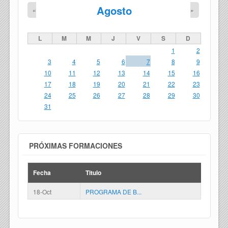
Agosto
«
»
L
M
M
J
V
S
D
1
2
3
4
5
6
7
8
9
10
11
12
13
14
15
16
17
18
19
20
21
22
23
24
25
26
27
28
29
30
31
PRÓXIMAS FORMACIONES
Fecha
Titulo
18-Oct
PROGRAMA DE B...