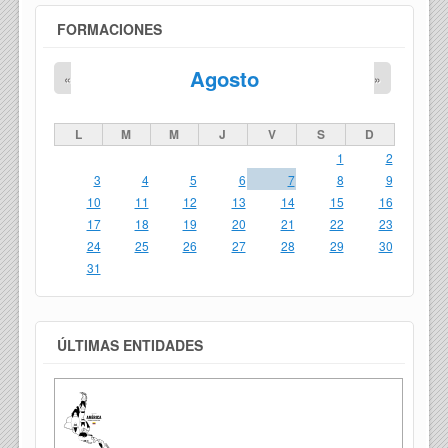
FORMACIONES
Agosto
«
»
L
M
M
J
V
S
D
1
2
3
4
5
6
7
8
9
10
11
12
13
14
15
16
17
18
19
20
21
22
23
24
25
26
27
28
29
30
31
ÚLTIMAS ENTIDADES