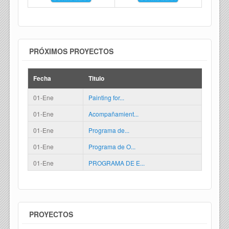
PRÓXIMOS PROYECTOS
Fecha
Titulo
01-Ene
Painting for...
01-Ene
Acompañamient...
01-Ene
Programa de...
01-Ene
Programa de O...
01-Ene
PROGRAMA DE E...
PROYECTOS