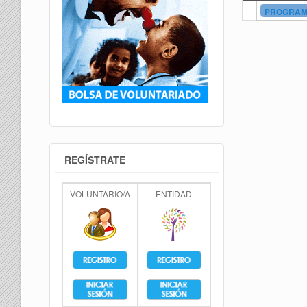
PROGRAMA
REGÍSTRATE
VOLUNTARIO/A
ENTIDAD