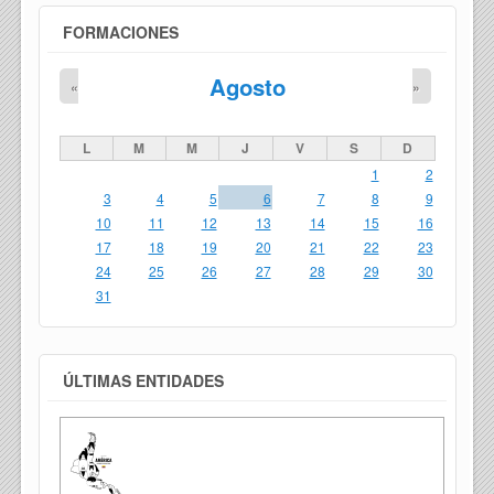
FORMACIONES
Agosto
«
»
L
M
M
J
V
S
D
1
2
3
4
5
6
7
8
9
10
11
12
13
14
15
16
17
18
19
20
21
22
23
24
25
26
27
28
29
30
31
ÚLTIMAS ENTIDADES