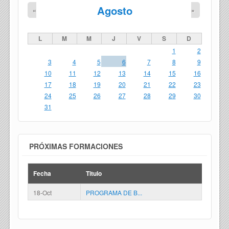
Agosto
«
»
L
M
M
J
V
S
D
1
2
3
4
5
6
7
8
9
10
11
12
13
14
15
16
17
18
19
20
21
22
23
24
25
26
27
28
29
30
31
PRÓXIMAS FORMACIONES
Fecha
Titulo
18-Oct
PROGRAMA DE B...