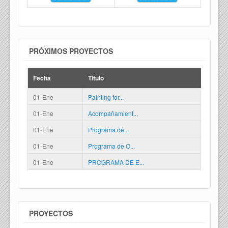
PRÓXIMOS PROYECTOS
Fecha
Titulo
01-Ene
Painting for...
01-Ene
Acompañamient...
01-Ene
Programa de...
01-Ene
Programa de O...
01-Ene
PROGRAMA DE E...
PROYECTOS