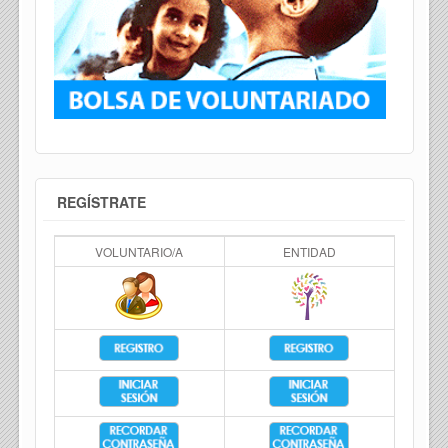
REGÍSTRATE
VOLUNTARIO/A
ENTIDAD