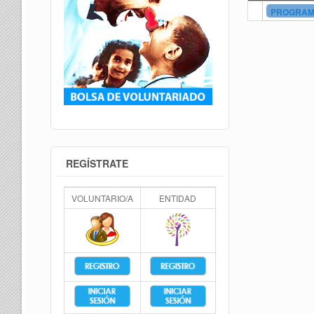
PROGRAMA
REGÍSTRATE
VOLUNTARIO/A
ENTIDAD