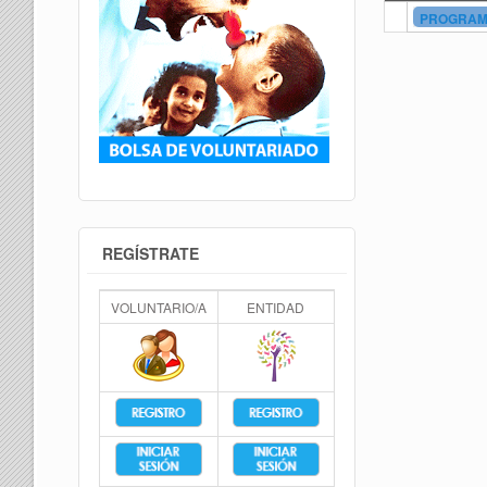
PROGRAMA
REGÍSTRATE
VOLUNTARIO/A
ENTIDAD