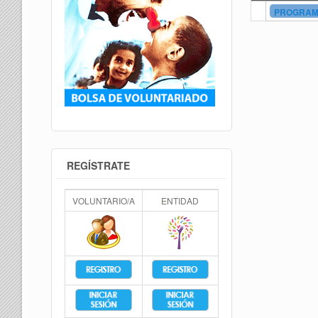
PROGRAMA
REGÍSTRATE
VOLUNTARIO/A
ENTIDAD