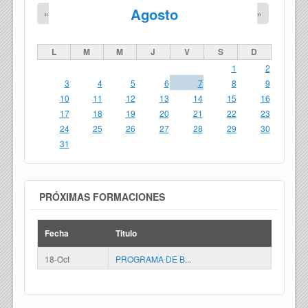
Agosto
«
»
L
M
M
J
V
S
D
1
2
3
4
5
6
7
8
9
10
11
12
13
14
15
16
17
18
19
20
21
22
23
24
25
26
27
28
29
30
31
PRÓXIMAS FORMACIONES
Fecha
Titulo
18-Oct
PROGRAMA DE B...