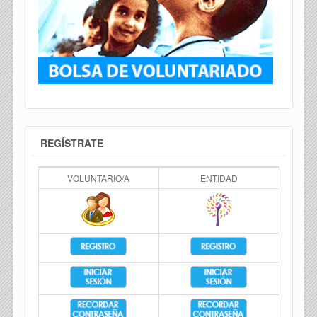
REGÍSTRATE
VOLUNTARIO/A
ENTIDAD