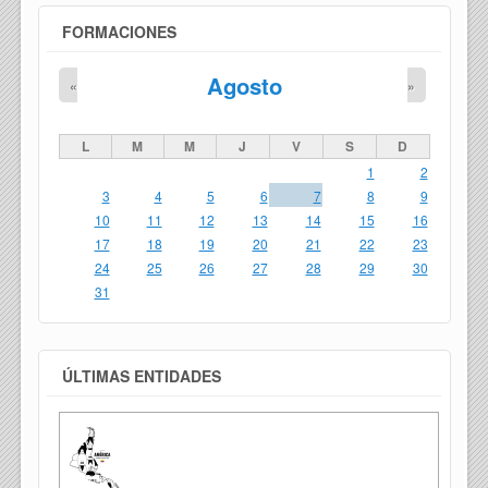
FORMACIONES
Agosto
«
»
L
M
M
J
V
S
D
1
2
3
4
5
6
7
8
9
10
11
12
13
14
15
16
17
18
19
20
21
22
23
24
25
26
27
28
29
30
31
ÚLTIMAS ENTIDADES