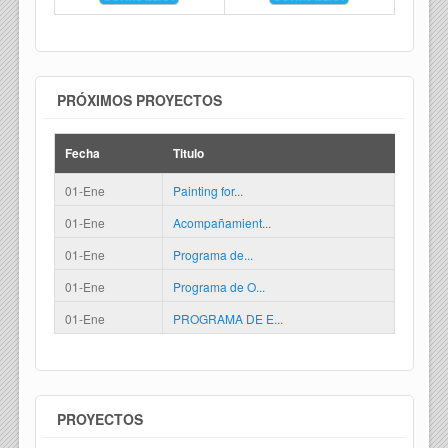
PRÓXIMOS PROYECTOS
Fecha
Titulo
01-Ene
Painting for...
01-Ene
Acompañamient...
01-Ene
Programa de...
01-Ene
Programa de O...
01-Ene
PROGRAMA DE E...
PROYECTOS