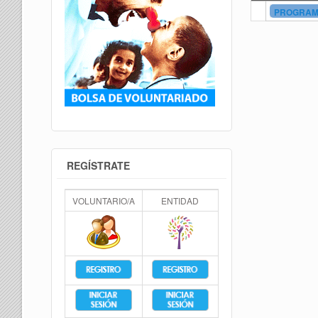
PROGRAMA
REGÍSTRATE
VOLUNTARIO/A
ENTIDAD