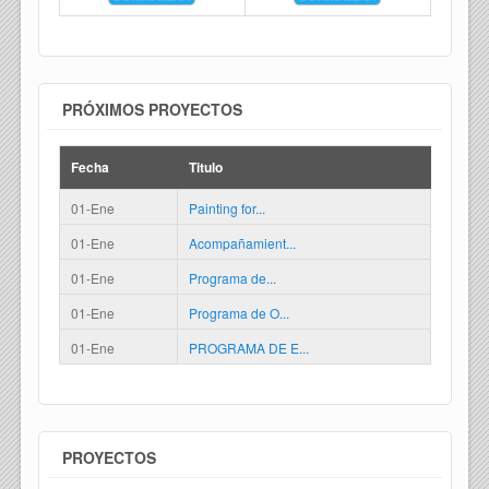
PRÓXIMOS PROYECTOS
Fecha
Titulo
01-Ene
Painting for...
01-Ene
Acompañamient...
01-Ene
Programa de...
01-Ene
Programa de O...
01-Ene
PROGRAMA DE E...
PROYECTOS