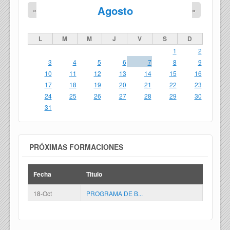
Agosto
«
»
L
M
M
J
V
S
D
1
2
3
4
5
6
7
8
9
10
11
12
13
14
15
16
17
18
19
20
21
22
23
24
25
26
27
28
29
30
31
PRÓXIMAS FORMACIONES
Fecha
Titulo
18-Oct
PROGRAMA DE B...