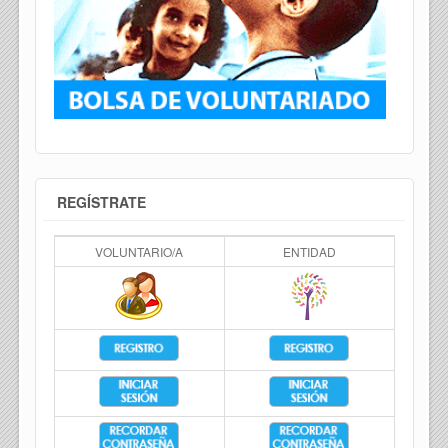
REGÍSTRATE
VOLUNTARIO/A
ENTIDAD