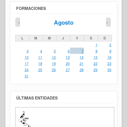
FORMACIONES
Agosto
«
»
L
M
M
J
V
S
D
1
2
3
4
5
6
7
8
9
10
11
12
13
14
15
16
17
18
19
20
21
22
23
24
25
26
27
28
29
30
31
ÚLTIMAS ENTIDADES