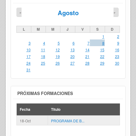
Agosto
«
»
L
M
M
J
V
S
D
1
2
3
4
5
6
7
8
9
10
11
12
13
14
15
16
17
18
19
20
21
22
23
24
25
26
27
28
29
30
31
PRÓXIMAS FORMACIONES
Fecha
Titulo
18-Oct
PROGRAMA DE B...