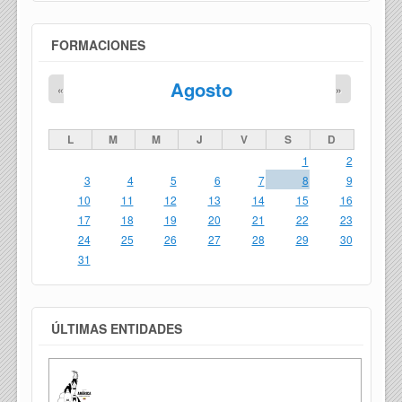
FORMACIONES
Agosto
«
»
L
M
M
J
V
S
D
1
2
3
4
5
6
7
8
9
10
11
12
13
14
15
16
17
18
19
20
21
22
23
24
25
26
27
28
29
30
31
ÚLTIMAS ENTIDADES