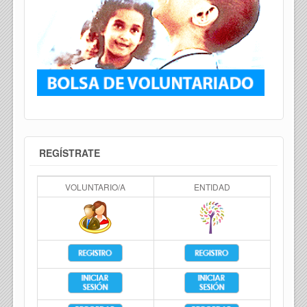
REGÍSTRATE
VOLUNTARIO/A
ENTIDAD