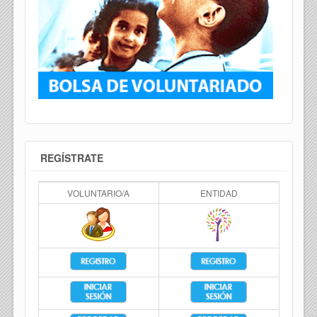
REGÍSTRATE
VOLUNTARIO/A
ENTIDAD