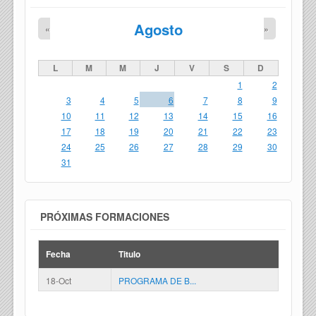
Agosto
«
»
L
M
M
J
V
S
D
1
2
3
4
5
6
7
8
9
10
11
12
13
14
15
16
17
18
19
20
21
22
23
24
25
26
27
28
29
30
31
PRÓXIMAS FORMACIONES
Fecha
Titulo
18-Oct
PROGRAMA DE B...