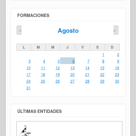
FORMACIONES
Agosto
«
»
L
M
M
J
V
S
D
1
2
3
4
5
6
7
8
9
10
11
12
13
14
15
16
17
18
19
20
21
22
23
24
25
26
27
28
29
30
31
ÚLTIMAS ENTIDADES