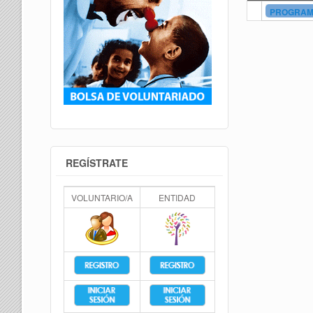
PROGRAMA
REGÍSTRATE
VOLUNTARIO/A
ENTIDAD