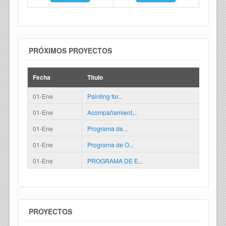
PRÓXIMOS PROYECTOS
Fecha
Titulo
01-Ene
Painting for...
01-Ene
Acompañamient...
01-Ene
Programa de...
01-Ene
Programa de O...
01-Ene
PROGRAMA DE E...
PROYECTOS