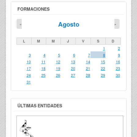
FORMACIONES
Agosto
«
»
L
M
M
J
V
S
D
1
2
3
4
5
6
7
8
9
10
11
12
13
14
15
16
17
18
19
20
21
22
23
24
25
26
27
28
29
30
31
ÚLTIMAS ENTIDADES