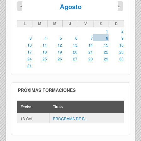
Agosto
«
»
L
M
M
J
V
S
D
1
2
3
4
5
6
7
8
9
10
11
12
13
14
15
16
17
18
19
20
21
22
23
24
25
26
27
28
29
30
31
PRÓXIMAS FORMACIONES
Fecha
Titulo
18-Oct
PROGRAMA DE B...