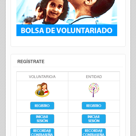
REGÍSTRATE
VOLUNTARIO/A
ENTIDAD