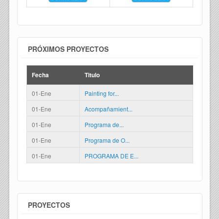
PRÓXIMOS PROYECTOS
Fecha
Titulo
01-Ene
Painting for...
01-Ene
Acompañamient...
01-Ene
Programa de...
01-Ene
Programa de O...
01-Ene
PROGRAMA DE E...
PROYECTOS