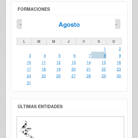
FORMACIONES
Agosto
«
»
L
M
M
J
V
S
D
1
2
3
4
5
6
7
8
9
10
11
12
13
14
15
16
17
18
19
20
21
22
23
24
25
26
27
28
29
30
31
ÚLTIMAS ENTIDADES