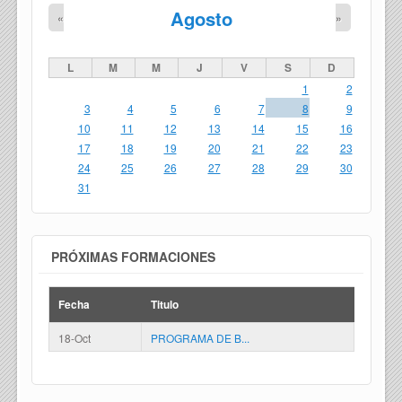
Agosto
«
»
L
M
M
J
V
S
D
1
2
3
4
5
6
7
8
9
10
11
12
13
14
15
16
17
18
19
20
21
22
23
24
25
26
27
28
29
30
31
PRÓXIMAS FORMACIONES
Fecha
Titulo
18-Oct
PROGRAMA DE B...