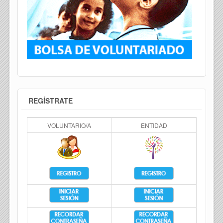
REGÍSTRATE
VOLUNTARIO/A
ENTIDAD